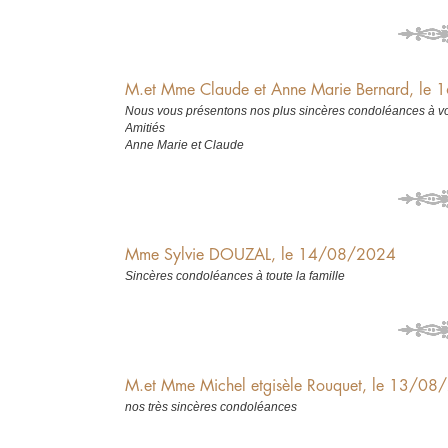
M.et Mme Claude et Anne Marie Bernard, le
Nous vous présentons nos plus sincères condoléances à vous
Amitiés
Anne Marie et Claude
Mme Sylvie DOUZAL, le 14/08/2024
Sincères condoléances à toute la famille
M.et Mme Michel etgisèle Rouquet, le 13/0
nos très sincères condoléances