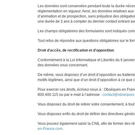
Les données sont conservées pendant toute la durée nécessa
réglementation en vigueur. Ainsi, les données relatives aux
d’animation et de prospection, sans préjudice des obligati
une durée de 3 ans à compter du dernier contact entran
Les champs obligatoires des formulaires sont indiqués comm
Tout refus de répondre aux questions obligatoires sur le fo
Droit d'accès, de rectification et d'opposition
Conformément à la Loi Informatique et Libertés du 6 janvier 
des données vous concernant.
De même, vous disposez d’un droit d’opposition au traite
motifs légitimes, ainsi que d’un droit d’opposition à ce que
Pour exercer ces droits, écrivez-nous à : Obsèques en Fran
800.400.115 ou par e-mail à l’adresse :
contact@obseques
Vous disposez du droit de retirer votre consentement, à tout
Vous disposez enfin du droit de définir des directives génér
Vous pouvez également saisir la CNIL afin de former des ré
en-France.com
.