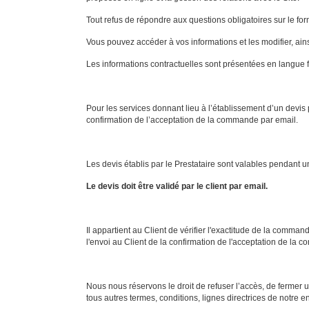
Tout refus de répondre aux questions obligatoires sur le for
Vous pouvez accéder à vos informations et les modifier, ain
Les informations contractuelles sont présentées en langue f
Pour les services donnant lieu à l’établissement d’un devis
confirmation de l’acceptation de la commande par email.
Les devis établis par le Prestataire sont valables pendant
Le devis doit être validé par le client par email.
Il appartient au Client de vérifier l'exactitude de la comm
l'envoi au Client de la confirmation de l'acceptation de la c
Nous nous réservons le droit de refuser l’accès, de fermer u
tous autres termes, conditions, lignes directrices de notre en