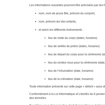
Les informations suivantes pourront être précisées par les 
nom, nom de jeune fille, prénom du conjoint,
nom, prénom du/ des enfants,
et selon les différents évènements :
lieu de visite du corps (dates, horaires)
lieu de veillée de prière (dates, horaires)
lieu de départ du corps pour la cérémonie (da
lieu du rendez-vous pour la cérémonie (date,
lieu de l’inhumation (date, horaires)
lieu de la crémation (date, horaires)
Toute information présente sur cette page « défunt » aura ob
Conformément à la Loi Informatique et Libertés du 6 janvier 
des données.