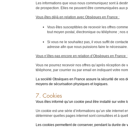
Les informations que vous nous communiquez sont à destina
de prospection. Elles ne peuvent être communiquées aux p
Vous êtes déjà en relation avec Obsèques en France :
Vous êtes susceptibles de recevoir les offres comme
tout moyen postal, électronique ou téléphone ; nos of
Si vous ne le souhaitez pas, il vous suffit de contac
adresse afin que nous puissions faire le nécessaire.
Vous n’êtes pas encore en relation d’Obsèques en France :
Vous ne pourrez recevoir nos offres qu’après réception de vo
téléphone, par courrier ou par email en indiquant votre nom
La société Obsèques en France assure la sécurité de vos do
moyens de sécurisation physiques et logiques.
7. Cookies
Vous êtes informé qu’un cookie peut être installé sur votre 
Un cookie est une série d’informations qu’un site internet 
déterminer quelles pages internet sont consultées et à quelle 
Les cookies permettent de conserver, pendant la durée de va