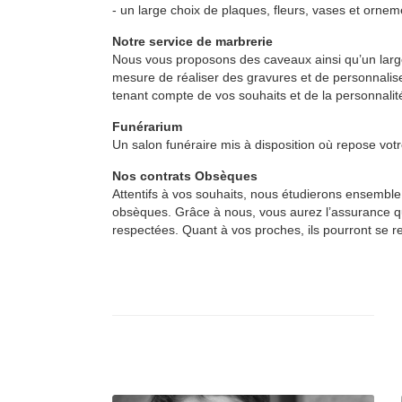
- un large choix de plaques, fleurs, vases et ornem
Notre service de marbrerie
Nous vous proposons des caveaux ainsi qu’un la
mesure de réaliser des gravures et de personnali
tenant compte de vos souhaits et de la personnalit
Funérarium
Un salon funéraire mis à disposition où repose votre
Nos contrats Obsèques
Attentifs à vos souhaits, nous étudierons ensemble 
obsèques. Grâce à nous, vous aurez l’assurance q
respectées. Quant à vos proches, ils pourront se rec