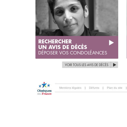
RECHERCHER
UN AVIS DE DÉCÈS
DÉPOSER VOS CONDOLÉANCES
VOIR TOUS LES AVIS DE DÉCÈS
Mentions légales
|
Défunts
|
Plan du site
|