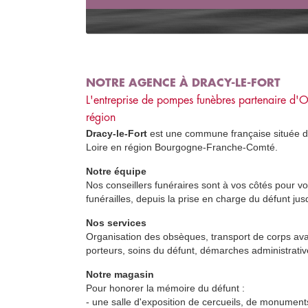
NOTRE AGENCE À DRACY-LE-FORT
L'entreprise de pompes funèbres partenaire d'
O
région
Dracy-le-Fort
est une commune française située d
Loire en région Bourgogne-Franche-Comté.
Notre équipe
Nos conseillers funéraires sont à vos côtés pour
funérailles, depuis la prise en charge du défunt jus
Nos services
Organisation des obsèques, transport de corps ava
porteurs, soins du défunt, démarches administrativ
Notre magasin
Pour honorer la mémoire du défunt :
- une salle d'exposition de cercueils, de monuments