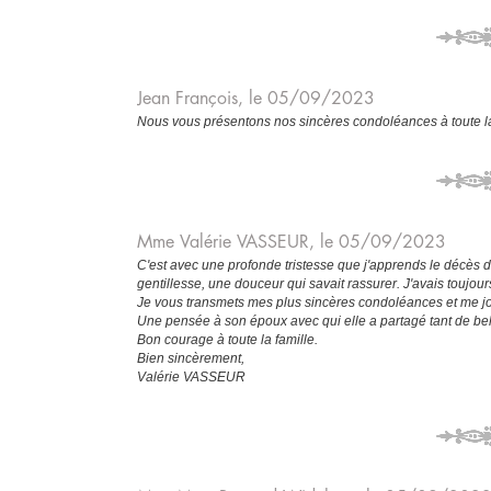
Jean François, le 05/09/2023
Nous vous présentons nos sincères condoléances à toute la 
Mme Valérie VASSEUR, le 05/09/2023
C'est avec une profonde tristesse que j'apprends le décès d
gentillesse, une douceur qui savait rassurer. J'avais toujou
Je vous transmets mes plus sincères condoléances et me join
Une pensée à son époux avec qui elle a partagé tant de be
Bon courage à toute la famille.
Bien sincèrement,
Valérie VASSEUR