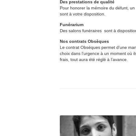
Des prestations de qualité
Pour honorer la mémoire du défunt, un l
sont à votre disposition.
Funérarium
Des salons funéraires sont à disposition
Nos contrats Obsèques
Le contrat Obséques permet d’une maniè
choix dans l’urgence à un moment où ils
frais, tout aura été réglé à l’avance.