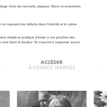
arge choix de cercueils, plaques, fleurs et ornements
 où reposent les défunts dans l'intimité et le calme.
re simple et pratique d’éviter à vos proches des
 sont dans la douleur. Ils n’auront à supporter aucun
ACCÉDER
À L'ESPACE SERVICES