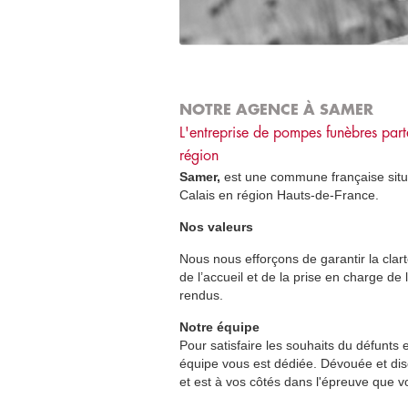
NOTRE AGENCE À SAMER
L'entreprise de pompes funèbres part
région
Samer,
est une commune française sit
Calais en région Hauts-de-France.
Nos valeurs
Nous nous efforçons de garantir la clarté
de l’accueil et de la prise en charge de
rendus.
Notre équipe
Pour satisfaire les souhaits du défunts
équipe vous est dédiée. Dévouée et disc
et est à vos côtés dans l'épreuve que v