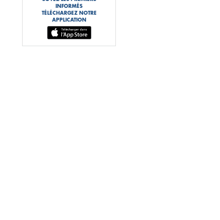
INFORMÉS
TÉLÉCHARGEZ NOTRE
APPLICATION