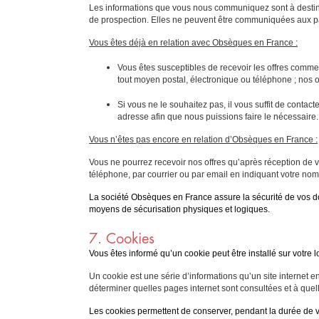
Les informations que vous nous communiquez sont à destina
de prospection. Elles ne peuvent être communiquées aux p
Vous êtes déjà en relation avec Obsèques en France :
Vous êtes susceptibles de recevoir les offres comme
tout moyen postal, électronique ou téléphone ; nos of
Si vous ne le souhaitez pas, il vous suffit de contac
adresse afin que nous puissions faire le nécessaire.
Vous n’êtes pas encore en relation d’Obsèques en France :
Vous ne pourrez recevoir nos offres qu’après réception de vo
téléphone, par courrier ou par email en indiquant votre nom
La société Obsèques en France assure la sécurité de vos do
moyens de sécurisation physiques et logiques.
7. Cookies
Vous êtes informé qu’un cookie peut être installé sur votre 
Un cookie est une série d’informations qu’un site internet 
déterminer quelles pages internet sont consultées et à quelle 
Les cookies permettent de conserver, pendant la durée de va