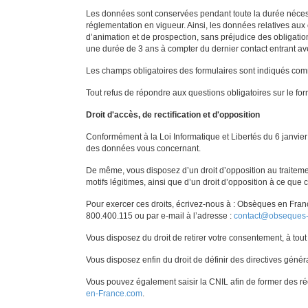
Les données sont conservées pendant toute la durée nécessa
réglementation en vigueur. Ainsi, les données relatives aux
d’animation et de prospection, sans préjudice des obligati
une durée de 3 ans à compter du dernier contact entran
Les champs obligatoires des formulaires sont indiqués comm
Tout refus de répondre aux questions obligatoires sur le fo
Droit d'accès, de rectification et d'opposition
Conformément à la Loi Informatique et Libertés du 6 janvier 
des données vous concernant.
De même, vous disposez d’un droit d’opposition au traite
motifs légitimes, ainsi que d’un droit d’opposition à ce que
Pour exercer ces droits, écrivez-nous à : Obsèques en Fran
800.400.115 ou par e-mail à l’adresse :
contact@obseques
Vous disposez du droit de retirer votre consentement, à tout
Vous disposez enfin du droit de définir des directives génér
Vous pouvez également saisir la CNIL afin de former des ré
en-France.com
.