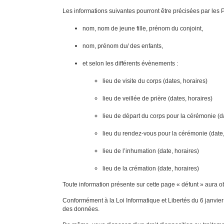
Les informations suivantes pourront être précisées par les 
nom, nom de jeune fille, prénom du conjoint,
nom, prénom du/ des enfants,
et selon les différents évènements :
lieu de visite du corps (dates, horaires)
lieu de veillée de prière (dates, horaires)
lieu de départ du corps pour la cérémonie (da
lieu du rendez-vous pour la cérémonie (date,
lieu de l’inhumation (date, horaires)
lieu de la crémation (date, horaires)
Toute information présente sur cette page « défunt » aura ob
Conformément à la Loi Informatique et Libertés du 6 janvier 
des données.