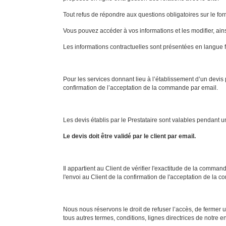
Tout refus de répondre aux questions obligatoires sur le for
Vous pouvez accéder à vos informations et les modifier, ain
Les informations contractuelles sont présentées en langue f
Pour les services donnant lieu à l’établissement d’un devis
confirmation de l’acceptation de la commande par email.
Les devis établis par le Prestataire sont valables pendant
Le devis doit être validé par le client par email.
Il appartient au Client de vérifier l'exactitude de la comm
l'envoi au Client de la confirmation de l'acceptation de la c
Nous nous réservons le droit de refuser l’accès, de fermer u
tous autres termes, conditions, lignes directrices de notre en