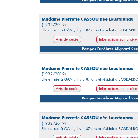
Madame Pierrette CASSOU née Loustaunau
(1932/2019)
Elle est née à GAN , il y a 87 ans et résidait à BOSDARR
Avis de décès
Informations sur la cér
Pompes Funèbres Mignard
5 rue
Madame Pierrette CASSOU née Loustaunau
(1932/2019)
Elle est née à GAN , il y a 87 ans et résidait à BOSDARR
Avis de décès
Informations sur la cér
Pompes Funèbres Mignard
5 rue
Madame Pierrette CASSOU née Loustaunau
(1932/2019)
Elle est née à GAN , il y a 87 ans et résidait à BOSDARR