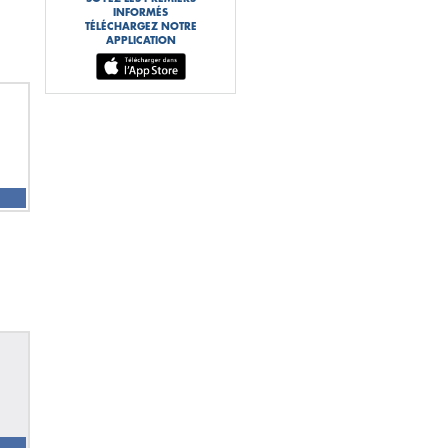
INFORMÉS
TÉLÉCHARGEZ NOTRE
APPLICATION