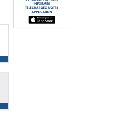
INFORMÉS
TÉLÉCHARGEZ NOTRE
APPLICATION