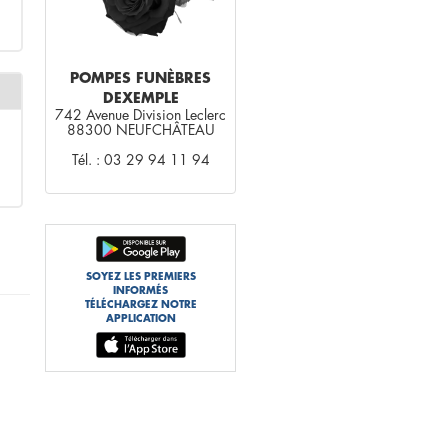
POMPES FUNÈBRES
DEXEMPLE
742 Avenue Division Leclerc
88300 NEUFCHÂTEAU
Tél. : 03 29 94 11 94
SOYEZ LES PREMIERS
INFORMÉS
TÉLÉCHARGEZ NOTRE
APPLICATION