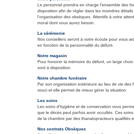
Le personnel prendra en charge l'ensemble des form
disposition afin de régler dans les moindres détail
l'organisation des obsèques. Attentifs à votre atten
moral dont vous aurez besoin.
La cérémonie
Nos conseillers seront à votre écoute pour vous a
en fonction de la personnalité du défunt.
Notre magasin
Pour honorer la mémoire du défunt, un large choix 
sont à disposition.
Notre chambre funéraire
Par son organisation extérieure au lieu de vie des 
souci et elle permet de mieux gérer la situation.
Les soins
Les soins d'hygiène et de conservation vous permett
que le décès peut parfois avoir occultés. Ces soins
de la chambre par des thanatopracteurs qualifiés e
Nos contrats Obsèques