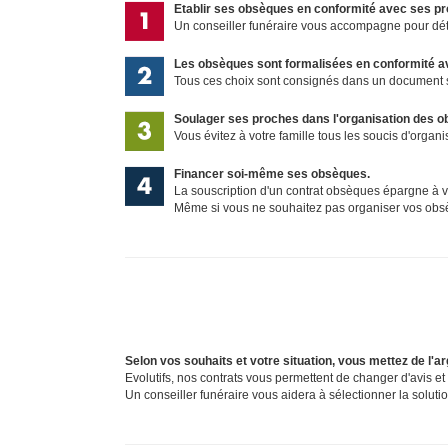
Etablir ses obsèques en conformité avec ses pr
Un conseiller funéraire vous accompagne pour déter
Les obsèques sont formalisées en conformité av
Tous ces choix sont consignés dans un document s
Soulager ses proches dans l'organisation des 
Vous évitez à votre famille tous les soucis d'organi
Financer soi-même ses obsèques.
La souscription d'un contrat obsèques épargne à vo
Même si vous ne souhaitez pas organiser vos obsè
Selon vos souhaits et votre situation, vous mettez de l'
Evolutifs, nos contrats vous permettent de changer d'avis et
Un conseiller funéraire vous aidera à sélectionner la soluti