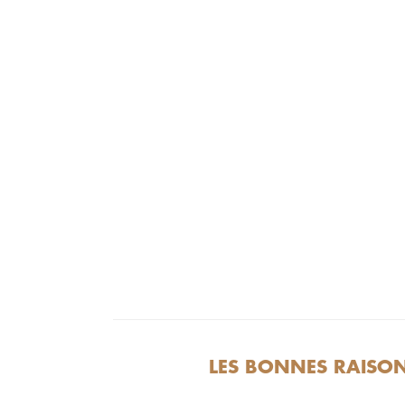
LES BONNES RAISON