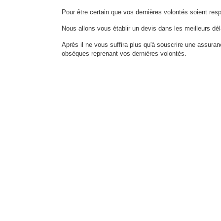
Pour être certain que vos dernières volontés soient res
Nous allons vous établir un devis dans les meilleurs dél
Après il ne vous suffira plus qu'à souscrire une assura
obsèques reprenant vos dernières volontés.