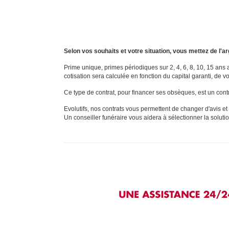
Selon vos souhaits et votre situation, vous mettez de l'a
Prime unique, primes périodiques sur 2, 4, 6, 8, 10, 15 ans 
cotisation sera calculée en fonction du capital garanti, de 
Ce type de contrat, pour financer ses obsèques, est un cont
Evolutifs, nos contrats vous permettent de changer d'avis et
Un conseiller funéraire vous aidera à sélectionner la soluti