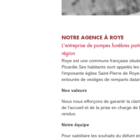
NOTRE AGENCE À ROYE
L'entreprise de pompes funèbres part
région
Roye est une commune française situé
Picardie.Ses habitants sont appelés le
l'imposante église Saint-Pierre de Roye
entourée de vestiges de remparts data
Nos valeurs
Nous nous efforçons de garantir la clarté
de l'accueil et de la prise en charge de
rendus.
Notre équipe
Pour satisfaire les souhaits du défunt 