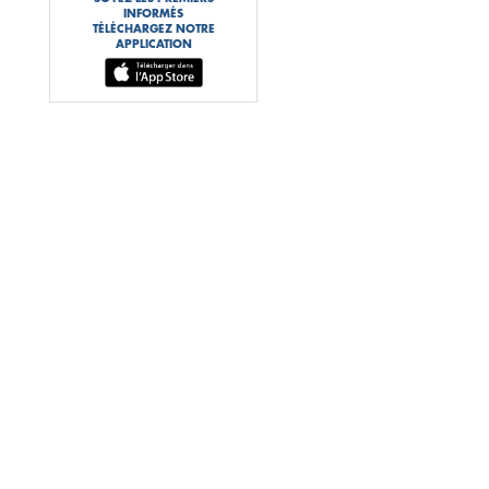
INFORMÉS
TÉLÉCHARGEZ NOTRE
APPLICATION