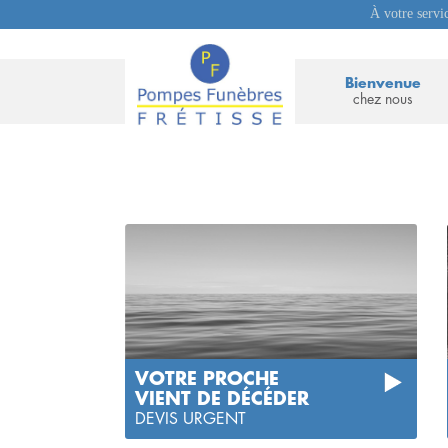
À votre servi
Bienvenue
chez nous
VOTRE PROCHE
VIENT DE DÉCÉDER
DEVIS URGENT