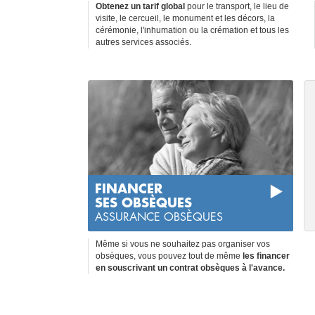
Obtenez un tarif global
pour le transport, le lieu de
visite, le cercueil, le monument et les décors, la
cérémonie, l'inhumation ou la crémation et tous les
autres services associés.
FINANCER
SES OBSÈQUES
ASSURANCE OBSÈQUES
Même si vous ne souhaitez pas organiser vos
obsèques, vous pouvez tout de même
les financer
en souscrivant un contrat obsèques à l'avance.