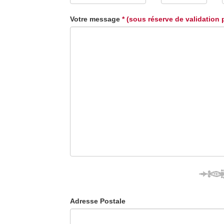
Votre message
* (sous réserve de validation 
Adresse Postale