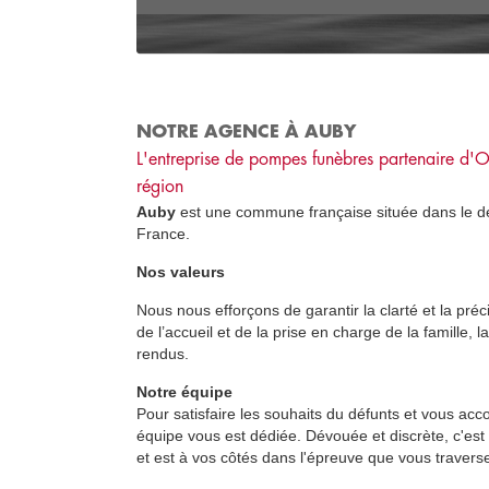
NOTRE AGENCE À AUBY
L'entreprise de pompes funèbres partenaire d'
O
région
Auby
est une commune française située dans le d
France.
Nos valeurs
Nous nous efforçons de garantir la clarté et la préc
de l’accueil et de la prise en charge de la famille,
rendus.
Notre équipe
Pour satisfaire les souhaits du défunts et vous acc
équipe vous est dédiée. Dévouée et discrète, c'est
et est à vos côtés dans l'épreuve que vous travers