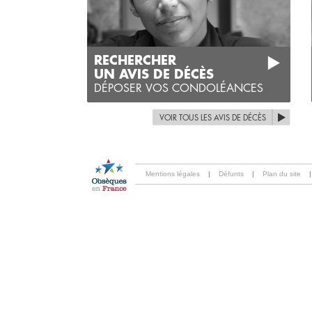
RECHERCHER
UN AVIS DE DÉCÈS
DÉPOSER VOS CONDOLÉANCES
VOIR TOUS LES AVIS DE DÉCÈS
Mentions légales
|
Défunts
|
Plan du site
|