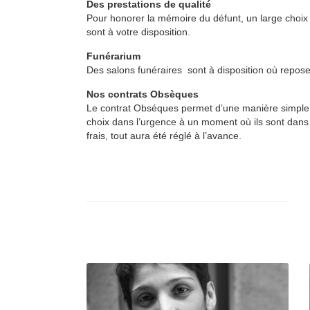
Des prestations de qualité
Pour honorer la mémoire du défunt, un large choix 
sont à votre disposition.
Funérarium
Des salons funéraires sont à disposition où reposent
Nos contrats Obsèques
Le contrat Obséques permet d’une manière simple e
choix dans l’urgence à un moment où ils sont dans 
frais, tout aura été réglé à l’avance.