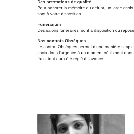
Des prestations de qualité
Pour honorer la mémoire du défunt, un large choix 
sont à votre disposition.
Funérarium
Des salons funéraires sont à disposition où reposent
Nos contrats Obsèques
Le contrat Obséques permet d’une manière simple e
choix dans l’urgence à un moment où ils sont dans 
frais, tout aura été réglé à l’avance.