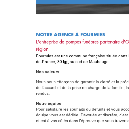
NOTRE AGENCE À FOURMIES
L'entreprise de pompes funèbres partenaire d'
O
région
Fourmies est une
commune française
située dans 
de-France
,
30
km
au sud de
Maubeuge
.
Nos valeurs
Nous nous efforçons de garantir la clarté et la préc
de l’accueil et de la prise en charge de la famille,
rendus.
Notre équipe
Pour satisfaire les souhaits du défunts et vous acc
équipe vous est dédiée. Dévouée et discrète, c'est
et est à vos côtés dans l'épreuve que vous travers