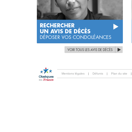
RECHERCHER
UN AVIS DE DÉCÈS
DÉPOSER VOS CONDOLÉANCES
VOIR TOUS LES AVIS DE DÉCÈS
Mentions légales
|
Défunts
|
Plan du site
|