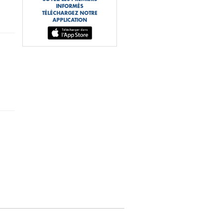
INFORMÉS
TÉLÉCHARGEZ NOTRE
APPLICATION