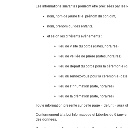
Les informations suivantes pourront être précisées par les 
nom, nom de jeune fille, prénom du conjoint,
nom, prénom du/ des enfants,
et selon les différents évènements :
lieu de visite du corps (dates, horaires)
lieu de veillée de prière (dates, horaires)
lieu de départ du corps pour la cérémonie (da
lieu du rendez-vous pour la cérémonie (date,
lieu de l’inhumation (date, horaires)
lieu de la crémation (date, horaires)
Toute information présente sur cette page « défunt » aura ob
Conformément à la Loi Informatique et Libertés du 6 janvier 
des données.