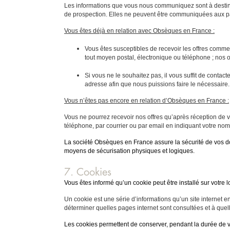
Les informations que vous nous communiquez sont à destina
de prospection. Elles ne peuvent être communiquées aux p
Vous êtes déjà en relation avec Obsèques en France :
Vous êtes susceptibles de recevoir les offres comme
tout moyen postal, électronique ou téléphone ; nos of
Si vous ne le souhaitez pas, il vous suffit de contac
adresse afin que nous puissions faire le nécessaire.
Vous n’êtes pas encore en relation d’Obsèques en France :
Vous ne pourrez recevoir nos offres qu’après réception de vo
téléphone, par courrier ou par email en indiquant votre nom
La société Obsèques en France assure la sécurité de vos do
moyens de sécurisation physiques et logiques.
7. Cookies
Vous êtes informé qu’un cookie peut être installé sur votre 
Un cookie est une série d’informations qu’un site internet 
déterminer quelles pages internet sont consultées et à quelle 
Les cookies permettent de conserver, pendant la durée de va