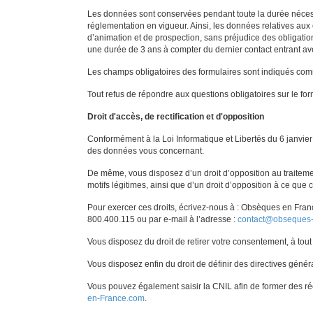
Les données sont conservées pendant toute la durée nécessa
réglementation en vigueur. Ainsi, les données relatives aux
d’animation et de prospection, sans préjudice des obligati
une durée de 3 ans à compter du dernier contact entran
Les champs obligatoires des formulaires sont indiqués comm
Tout refus de répondre aux questions obligatoires sur le fo
Droit d'accès, de rectification et d'opposition
Conformément à la Loi Informatique et Libertés du 6 janvier 
des données vous concernant.
De même, vous disposez d’un droit d’opposition au traite
motifs légitimes, ainsi que d’un droit d’opposition à ce que
Pour exercer ces droits, écrivez-nous à : Obsèques en Fran
800.400.115 ou par e-mail à l’adresse :
contact@obseques
Vous disposez du droit de retirer votre consentement, à tout
Vous disposez enfin du droit de définir des directives génér
Vous pouvez également saisir la CNIL afin de former des ré
en-France.com
.