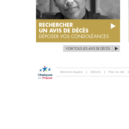
RECHERCHER
UN AVIS DE DÉCÈS
DÉPOSER VOS CONDOLÉANCES
VOIR TOUS LES AVIS DE DÉCÈS
Mentions légales
|
Défunts
|
Plan du site
|