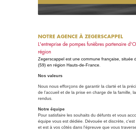
NOTRE AGENCE À ZEGERSCAPPEL
L'entreprise de pompes funèbres partenaire d'
O
région
Zegerscappel est une
commune française
, située
(59)
en
région
Hauts-de-France
.
Nos valeurs
Nous nous efforçons de garantir la clarté et la préc
de l’accueil et de la prise en charge de la famille,
rendus.
Notre équipe
Pour satisfaire les souhaits du défunts et vous acc
équipe vous est dédiée. Dévouée et discrète, c'est
et est à vos côtés dans l'épreuve que vous travers