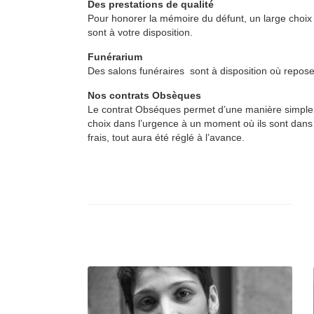
Des prestations de qualité
Pour honorer la mémoire du défunt, un large choix 
sont à votre disposition.
Funérarium
Des salons funéraires sont à disposition où reposent
Nos contrats Obsèques
Le contrat Obséques permet d’une manière simple e
choix dans l’urgence à un moment où ils sont dans 
frais, tout aura été réglé à l’avance.