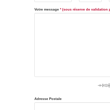
Votre message
* (sous réserve de validation 
Adresse Postale