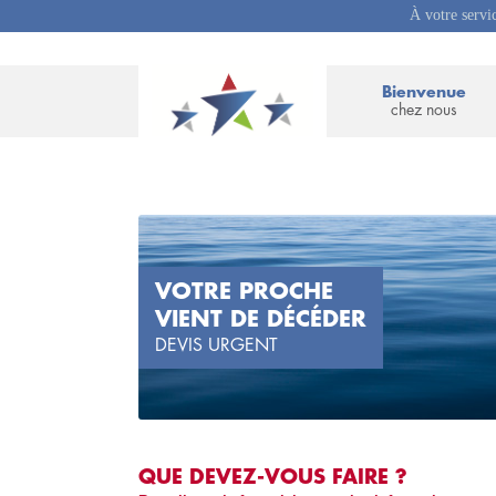
À votre servi
Bienvenue
chez nous
VOTRE PROCHE
VIENT DE DÉCÉDER
DEVIS URGENT
QUE DEVEZ-VOUS FAIRE ?