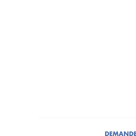
DEMANDE