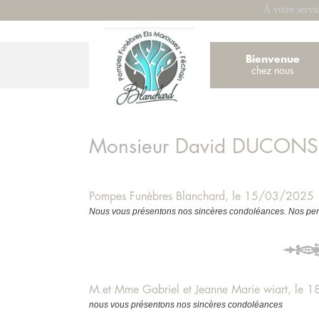
À votre servi
Bienvenue
chez nous
Monsieur
David
DUCONSE
Pompes Funèbres Blanchard, le 15/03/2025
Nous vous présentons nos sincères condoléances. Nos pens
M.et Mme Gabriel et Jeanne Marie wiart, le
nous vous présentons nos sincères condoléances