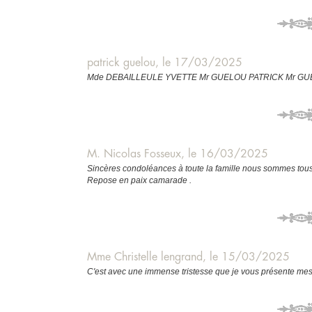
patrick guelou, le 17/03/2025
Mde DEBAILLEULE YVETTE Mr GUELOU PATRICK Mr GUELO
M. Nicolas Fosseux, le 16/03/2025
Sincères condoléances à toute la famille nous sommes tous 
Repose en paix camarade .
Mme Christelle lengrand, le 15/03/2025
C'est avec une immense tristesse que je vous présente me