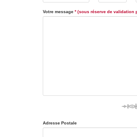
Votre message
* (sous réserve de validation 
Adresse Postale