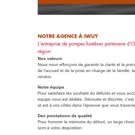
NOTRE AGENCE À IWUY
L'entreprise de pompes funèbres partenaire d'
O
région
Nos valeurs
Nous nous efforçons de garantir la clarté et la préc
de l’accueil et de la prise en charge de la famille,
rendus.
Notre équipe
Pour satisfaire les souhaits du défunts et vous acc
équipe vous est dédiée. Dévouée et discrète, c'est
et est à vos côtés dans l'épreuve que vous travers
Des prestations de qualité
Pour honorer la mémoire du défunt, un large choix 
sont à votre disposition.