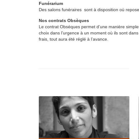
Funérarium
Des salons funéraires sont à disposition où reposent
Nos contrats Obsèques
Le contrat Obséques permet d’une manière simple e
choix dans l’urgence à un moment où ils sont dans 
frais, tout aura été réglé à l’avance.