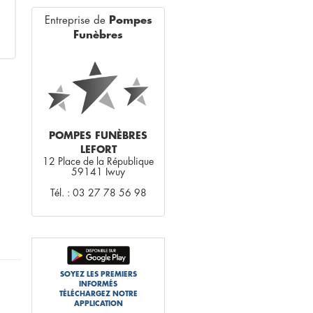
Entreprise de
Pompes
Funèbres
POMPES FUNÈBRES
LEFORT
12 Place de la République
59141 Iwuy
Tél. : 03 27 78 56 98
SOYEZ LES PREMIERS
INFORMÉS
TÉLÉCHARGEZ NOTRE
APPLICATION