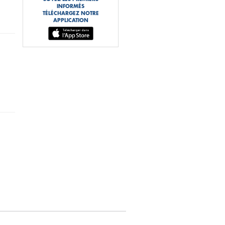
INFORMÉS
TÉLÉCHARGEZ NOTRE
APPLICATION