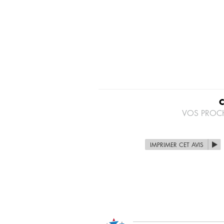
VOS PROC
IMPRIMER CET AVIS