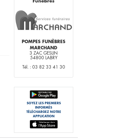
Funèbres
POMPES FUNÈBRES
MARCHAND
3 ZAC GESLIN
54800 LABRY
Tél. : 03 82 33 41 30
SOYEZ LES PREMIERS
INFORMÉS
TÉLÉCHARGEZ NOTRE
APPLICATION