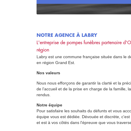
NOTRE AGENCE À LABRY
L'entreprise de pompes funèbres partenaire d'
O
région
Labry est une commune française située dans le d
en région Grand Est.
Nos valeurs
Nous nous efforçons de garantir la clarté et la préc
de l’accueil et de la prise en charge de la famille,
rendus.
Notre équipe
Pour satisfaire les souhaits du défunts et vous acc
équipe vous est dédiée. Dévouée et discrète, c'est
et est à vos côtés dans l'épreuve que vous travers