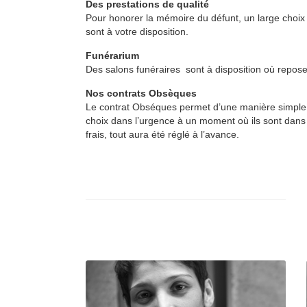
Des prestations de qualité
Pour honorer la mémoire du défunt, un large choix 
sont à votre disposition.
Funérarium
Des salons funéraires sont à disposition où reposent
Nos contrats Obsèques
Le contrat Obséques permet d’une manière simple e
choix dans l’urgence à un moment où ils sont dans 
frais, tout aura été réglé à l’avance.