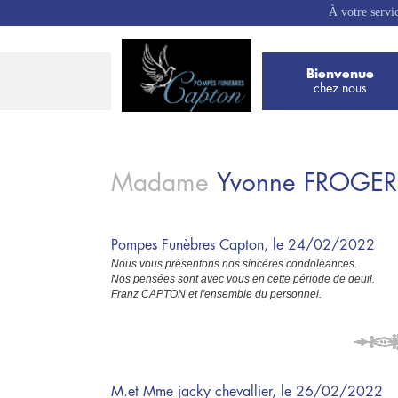
À votre servi
Bienvenue
chez nous
Madame
Yvonne
FROGER
Pompes Funèbres Capton, le 24/02/2022
Nous vous présentons nos sincères condoléances.
Nos pensées sont avec vous en cette période de deuil.
Franz CAPTON et l'ensemble du personnel.
M.et Mme jacky chevallier, le 26/02/2022