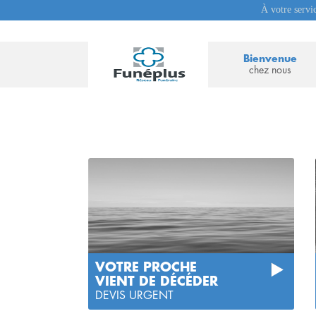
À votre servi
Bienvenue
chez nous
VOTRE PROCHE
VIENT DE DÉCÉDER
DEVIS URGENT