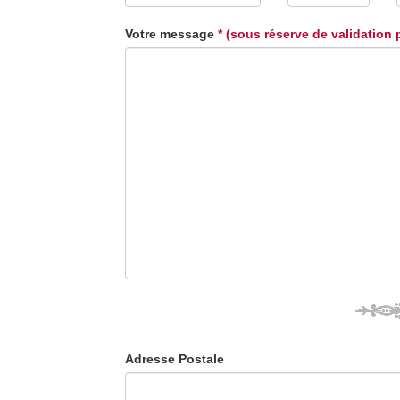
Votre message
* (sous réserve de validation 
Adresse Postale