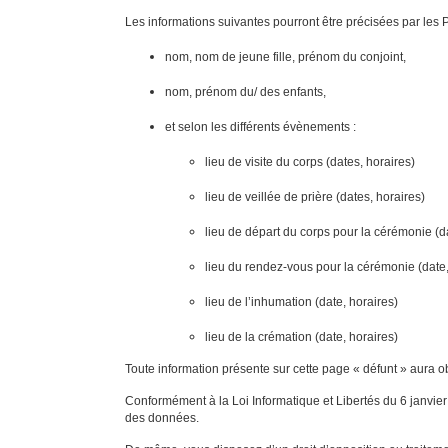
Les informations suivantes pourront être précisées par les 
nom, nom de jeune fille, prénom du conjoint,
nom, prénom du/ des enfants,
et selon les différents évènements :
lieu de visite du corps (dates, horaires)
lieu de veillée de prière (dates, horaires)
lieu de départ du corps pour la cérémonie (da
lieu du rendez-vous pour la cérémonie (date,
lieu de l’inhumation (date, horaires)
lieu de la crémation (date, horaires)
Toute information présente sur cette page « défunt » aura ob
Conformément à la Loi Informatique et Libertés du 6 janvier 
des données.