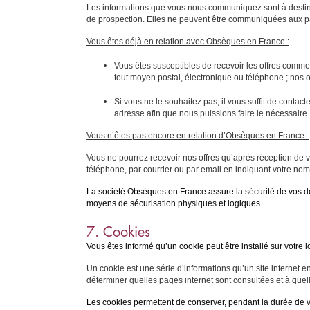
Les informations que vous nous communiquez sont à destina
de prospection. Elles ne peuvent être communiquées aux p
Vous êtes déjà en relation avec Obsèques en France :
Vous êtes susceptibles de recevoir les offres comme
tout moyen postal, électronique ou téléphone ; nos of
Si vous ne le souhaitez pas, il vous suffit de contac
adresse afin que nous puissions faire le nécessaire.
Vous n’êtes pas encore en relation d’Obsèques en France :
Vous ne pourrez recevoir nos offres qu’après réception de vo
téléphone, par courrier ou par email en indiquant votre nom
La société Obsèques en France assure la sécurité de vos do
moyens de sécurisation physiques et logiques.
7. Cookies
Vous êtes informé qu’un cookie peut être installé sur votre 
Un cookie est une série d’informations qu’un site internet 
déterminer quelles pages internet sont consultées et à quelle 
Les cookies permettent de conserver, pendant la durée de va