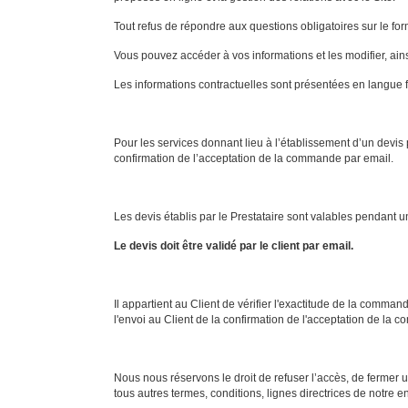
Tout refus de répondre aux questions obligatoires sur le for
Vous pouvez accéder à vos informations et les modifier, ain
Les informations contractuelles sont présentées en langue f
Pour les services donnant lieu à l’établissement d’un devis
confirmation de l’acceptation de la commande par email.
Les devis établis par le Prestataire sont valables pendant
Le devis doit être validé par le client par email.
Il appartient au Client de vérifier l'exactitude de la comm
l'envoi au Client de la confirmation de l'acceptation de la c
Nous nous réservons le droit de refuser l’accès, de fermer u
tous autres termes, conditions, lignes directrices de notre en