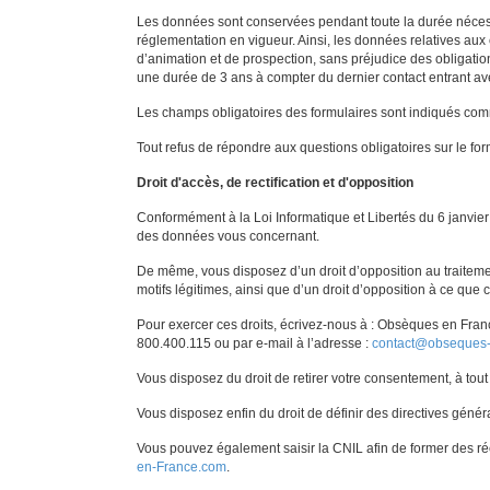
Les données sont conservées pendant toute la durée nécessa
réglementation en vigueur. Ainsi, les données relatives aux
d’animation et de prospection, sans préjudice des obligati
une durée de 3 ans à compter du dernier contact entran
Les champs obligatoires des formulaires sont indiqués comm
Tout refus de répondre aux questions obligatoires sur le fo
Droit d'accès, de rectification et d'opposition
Conformément à la Loi Informatique et Libertés du 6 janvier 
des données vous concernant.
De même, vous disposez d’un droit d’opposition au traite
motifs légitimes, ainsi que d’un droit d’opposition à ce que
Pour exercer ces droits, écrivez-nous à : Obsèques en Fran
800.400.115 ou par e-mail à l’adresse :
contact@obseques
Vous disposez du droit de retirer votre consentement, à tout
Vous disposez enfin du droit de définir des directives génér
Vous pouvez également saisir la CNIL afin de former des ré
en-France.com
.