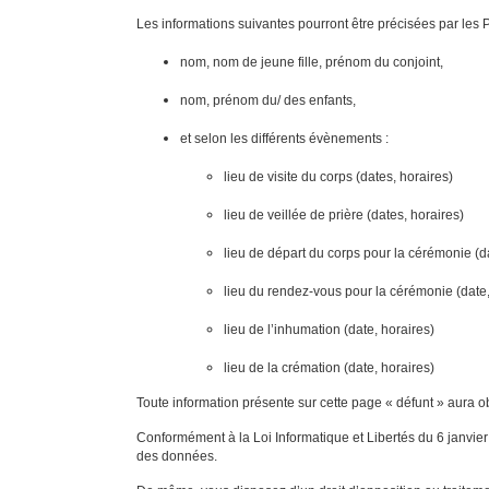
Les informations suivantes pourront être précisées par les 
nom, nom de jeune fille, prénom du conjoint,
nom, prénom du/ des enfants,
et selon les différents évènements :
lieu de visite du corps (dates, horaires)
lieu de veillée de prière (dates, horaires)
lieu de départ du corps pour la cérémonie (da
lieu du rendez-vous pour la cérémonie (date,
lieu de l’inhumation (date, horaires)
lieu de la crémation (date, horaires)
Toute information présente sur cette page « défunt » aura ob
Conformément à la Loi Informatique et Libertés du 6 janvier 
des données.