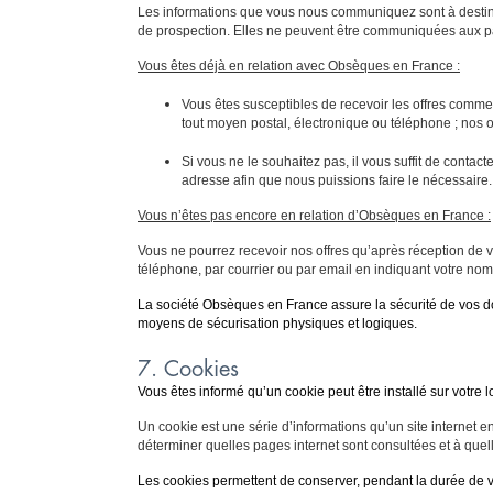
Les informations que vous nous communiquez sont à destina
de prospection. Elles ne peuvent être communiquées aux p
Vous êtes déjà en relation avec Obsèques en France :
Vous êtes susceptibles de recevoir les offres comme
tout moyen postal, électronique ou téléphone ; nos of
Si vous ne le souhaitez pas, il vous suffit de contac
adresse afin que nous puissions faire le nécessaire.
Vous n’êtes pas encore en relation d’Obsèques en France :
Vous ne pourrez recevoir nos offres qu’après réception de vo
téléphone, par courrier ou par email en indiquant votre nom
La société Obsèques en France assure la sécurité de vos do
moyens de sécurisation physiques et logiques.
7. Cookies
Vous êtes informé qu’un cookie peut être installé sur votre 
Un cookie est une série d’informations qu’un site internet 
déterminer quelles pages internet sont consultées et à quelle 
Les cookies permettent de conserver, pendant la durée de va