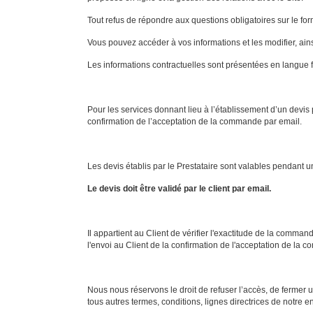
Tout refus de répondre aux questions obligatoires sur le for
Vous pouvez accéder à vos informations et les modifier, ain
Les informations contractuelles sont présentées en langue f
Pour les services donnant lieu à l’établissement d’un devis
confirmation de l’acceptation de la commande par email.
Les devis établis par le Prestataire sont valables pendant
Le devis doit être validé par le client par email.
Il appartient au Client de vérifier l'exactitude de la comm
l'envoi au Client de la confirmation de l'acceptation de la c
Nous nous réservons le droit de refuser l’accès, de fermer u
tous autres termes, conditions, lignes directrices de notre en