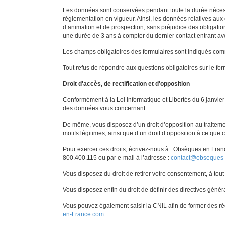
Les données sont conservées pendant toute la durée nécessa
réglementation en vigueur. Ainsi, les données relatives aux
d’animation et de prospection, sans préjudice des obligati
une durée de 3 ans à compter du dernier contact entran
Les champs obligatoires des formulaires sont indiqués comm
Tout refus de répondre aux questions obligatoires sur le fo
Droit d'accès, de rectification et d'opposition
Conformément à la Loi Informatique et Libertés du 6 janvier 
des données vous concernant.
De même, vous disposez d’un droit d’opposition au traite
motifs légitimes, ainsi que d’un droit d’opposition à ce que
Pour exercer ces droits, écrivez-nous à : Obsèques en Fran
800.400.115 ou par e-mail à l’adresse :
contact@obseques
Vous disposez du droit de retirer votre consentement, à tout
Vous disposez enfin du droit de définir des directives génér
Vous pouvez également saisir la CNIL afin de former des ré
en-France.com
.