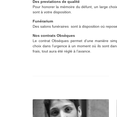
Des prestations de qualité
Pour honorer la mémoire du défunt, un large choix
sont à votre disposition.
Funérarium
Des salons funéraires sont à disposition où reposent
Nos contrats Obsèques
Le contrat Obséques permet d’une manière simpl
choix dans l’urgence à un moment où ils sont dans
frais, tout aura été réglé à l’avance.