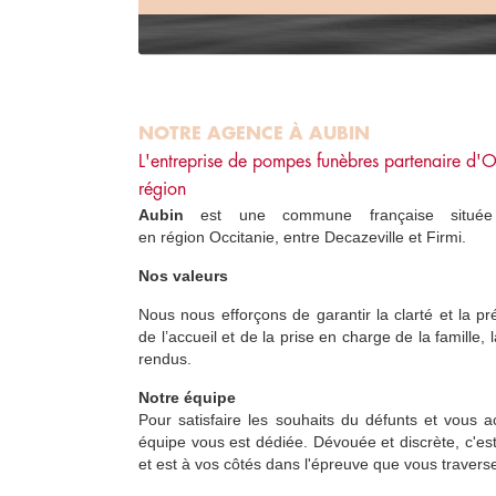
NOTRE AGENCE À AUBIN
L'entreprise de pompes funèbres partenaire d'
O
région
Aubin
est une commune française située 
en région Occitanie, entre Decazeville et Firmi.
Nos valeurs
Nous nous efforçons de garantir la clarté et la pré
de l’accueil et de la prise en charge de la famille
rendus.
Notre équipe
Pour satisfaire les souhaits du défunts et vous 
équipe vous est dédiée. Dévouée et discrète, c'es
et est à vos côtés dans l'épreuve que vous travers