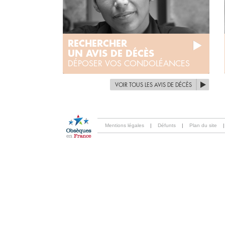
RECHERCHER
UN AVIS DE DÉCÈS
DÉPOSER VOS CONDOLÉANCES
VOIR TOUS LES AVIS DE DÉCÈS
Mentions légales
|
Défunts
|
Plan du site
|