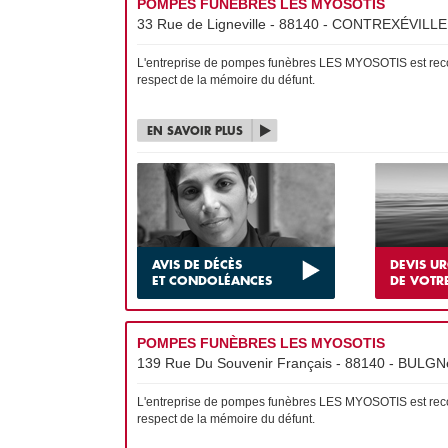
POMPES FUNÈBRES LES MYOSOTIS
33 Rue de Ligneville - 88140 - CONTREXÉVILLE 
L'entreprise de pompes funèbres LES MYOSOTIS est reconn
respect de la mémoire du défunt.
EN SAVOIR PLUS
AVIS DE DÉCÈS
DEVIS U
ET CONDOLÉANCES
DE VOTR
POMPES FUNÈBRES LES MYOSOTIS
139 Rue Du Souvenir Français - 88140 - BULGNé
L'entreprise de pompes funèbres LES MYOSOTIS est reconn
respect de la mémoire du défunt.