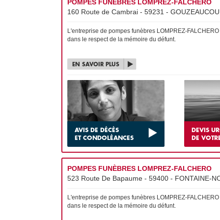
POMPES FUNÈBRES LOMPREZ-FALCHERO
160 Route de Cambrai - 59231 - GOUZEAUCOUR
L'entreprise de pompes funèbres LOMPREZ-FALCHERO est r
dans le respect de la mémoire du défunt.
EN SAVOIR PLUS
AVIS DE DÉCÈS
DEVIS U
ET CONDOLÉANCES
DE VOTR
POMPES FUNÈBRES LOMPREZ-FALCHERO
523 Route De Bapaume - 59400 - FONTAINE-N
L'entreprise de pompes funèbres LOMPREZ-FALCHERO est r
dans le respect de la mémoire du défunt.