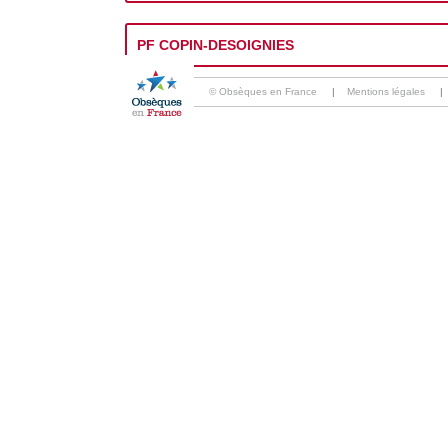
PF COPIN-DESOIGNIES
© Obsèques en France
|
Mentions légales
|