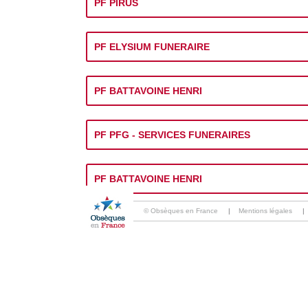
PF PIRUS
PF ELYSIUM FUNERAIRE
PF BATTAVOINE HENRI
PF PFG - SERVICES FUNERAIRES
PF BATTAVOINE HENRI
© Obsèques en France
|
Mentions légales
|