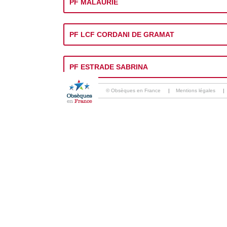
PF MALAURIE
PF LCF CORDANI DE GRAMAT
PF ESTRADE SABRINA
© Obsèques en France
|
Mentions légales
|