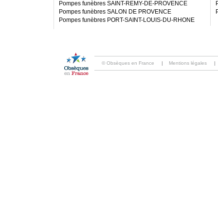
Pompes funèbres SAINT-REMY-DE-PROVENCE
Pompes funèbres SALON DE PROVENCE
Pompes funèbres PORT-SAINT-LOUIS-DU-RHONE
© Obsèques en France
|
Mentions légales
|