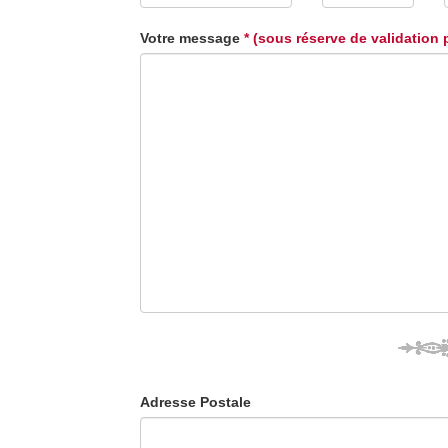
Votre message
* (sous réserve de validation 
Adresse Postale