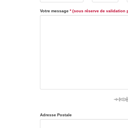
Votre message
* (sous réserve de validation 
Adresse Postale