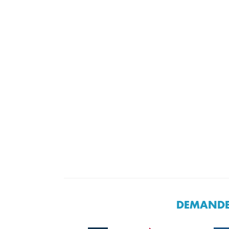
DEMANDE