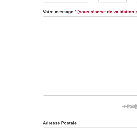
Votre message
* (sous réserve de validation 
Adresse Postale