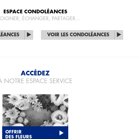
ESPACE CONDOLÉANCES
OIGNER, ÉCHANGER, PARTAGER…
LÉANCES
VOIR LES CONDOLÉANCES
ACCÉDEZ
À NOTRE ESPACE SERVICE
OFFRIR
DES FLEURS