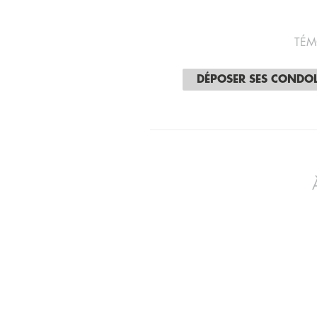
TÉM
DÉPOSER SES CONDO