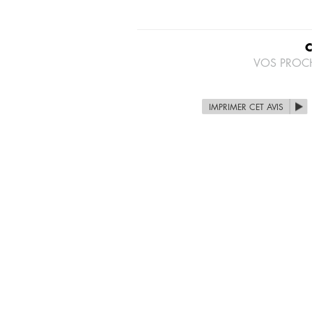
VOS PROC
IMPRIMER CET AVIS