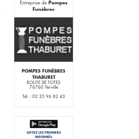
Entreprise de
Pompes
Funèbres
POMPES FUNÈBRES
THABURET
ROUTE DE TOTES
76760 Yerville
Tél. : 02 35 96 82 43
SOYEZ LES PREMIERS
INFORMÉS