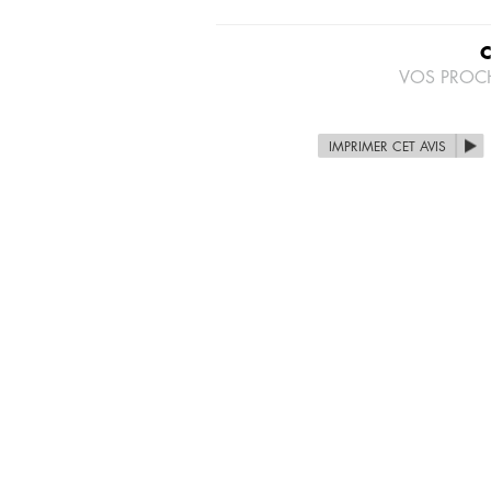
VOS PROC
IMPRIMER CET AVIS