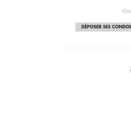
TÉM
DÉPOSER SES CONDO