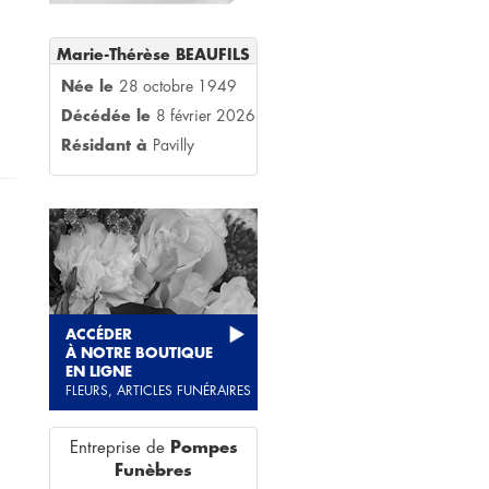
Marie-Thérèse BEAUFILS
Née le
28 octobre 1949
Décédée le
8 février 2026
Résidant à
Pavilly
ACCÉDER
À NOTRE BOUTIQUE
EN LIGNE
FLEURS, ARTICLES FUNÉRAIRES
Entreprise de
Pompes
Funèbres