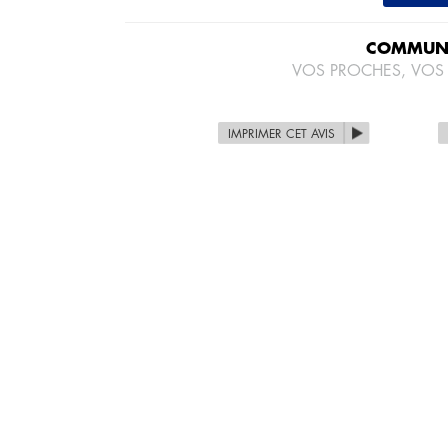
COMMUNI
VOS PROCHES, VOS
IMPRIMER CET AVIS