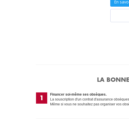
LA BONNE
Financer soi-même ses obsèques.
La souscription d'un contrat d'assurance obsèques 
Même si vous ne souhaitez pas organiser vos obsè